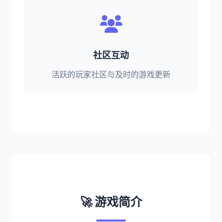
社区互动
活跃的玩家社区与及时的游戏更新
🚀 游戏简介