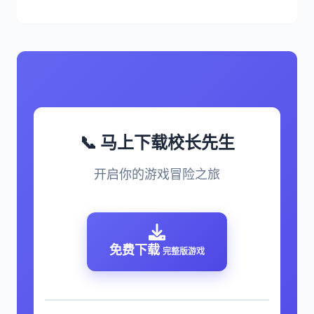
📞 马上下载校长先生
开启你的游戏冒险之旅
免费下载
完整版游戏