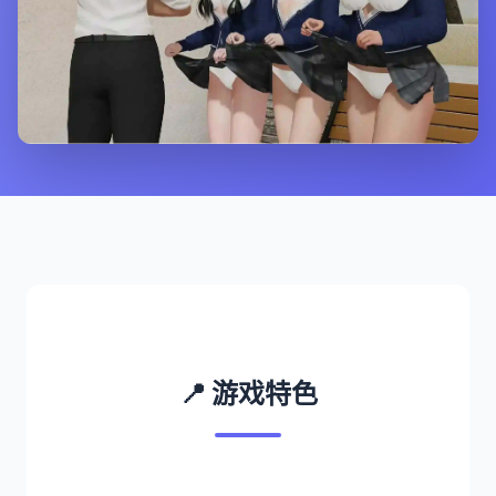
📍 游戏特色