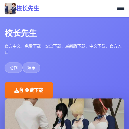
校长先生
校长先生
官方中文，免费下载，安全下载，最新版下载，中文下载，官方入
口
动作
娱乐
🗿 免费下载