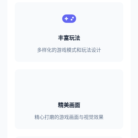
丰富玩法
多样化的游戏模式和玩法设计
精美画面
精心打磨的游戏画面与视觉效果