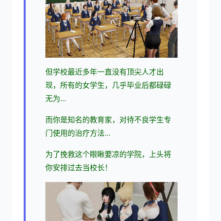
但学校最近多年一直没有顶尖人才出
现，所有的女学生，几乎毕业后都碌碌
无为...
而你是知名的教育家，对待不良学生专
门使用的治疗方法...
为了挽救这个眼瞅要凉的学院，上头将
你安排过去当校长！