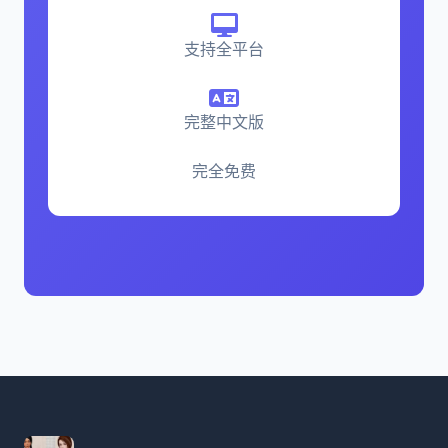
支持全平台
完整中文版
完全免费