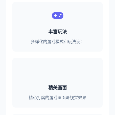
丰富玩法
多样化的游戏模式和玩法设计
精美画面
精心打磨的游戏画面与视觉效果