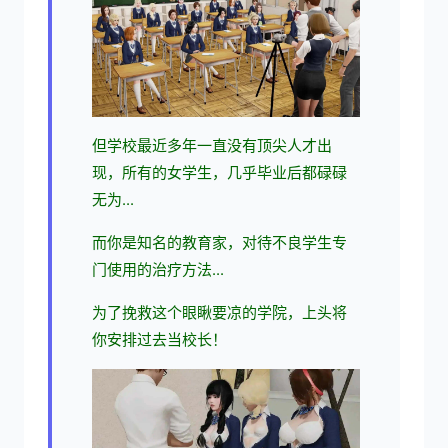
但学校最近多年一直没有顶尖人才出
现，所有的女学生，几乎毕业后都碌碌
无为...
而你是知名的教育家，对待不良学生专
门使用的治疗方法...
为了挽救这个眼瞅要凉的学院，上头将
你安排过去当校长！