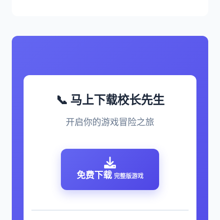
📞 马上下载校长先生
开启你的游戏冒险之旅
免费下载
完整版游戏