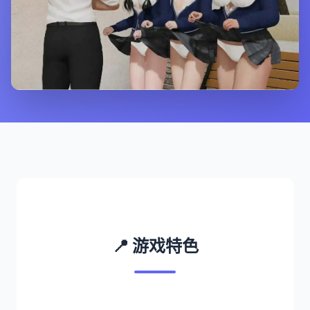
📍 游戏特色