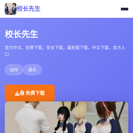
校长先生
校长先生
官方中文，免费下载，安全下载，最新版下载，中文下载，官方入
口
动作
娱乐
🗿 免费下载