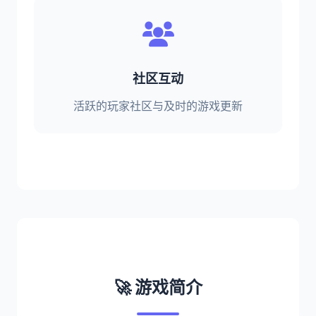
社区互动
活跃的玩家社区与及时的游戏更新
🚀 游戏简介