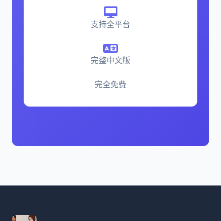
支持全平台
完整中文版
完全免费