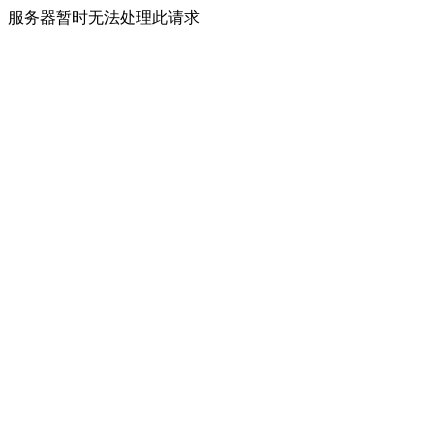
服务器暂时无法处理此请求