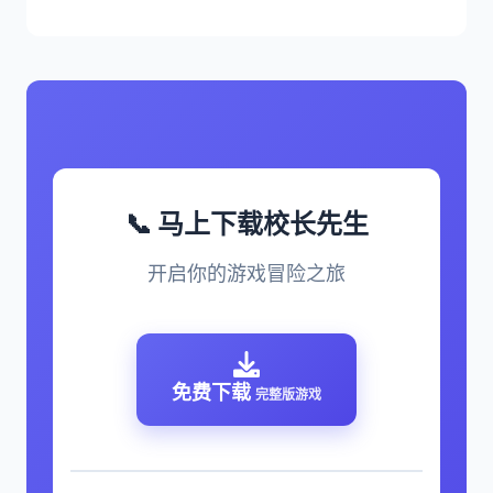
📞 马上下载校长先生
开启你的游戏冒险之旅
免费下载
完整版游戏