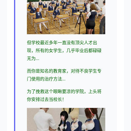
但学校最近多年一直没有顶尖人才出
现，所有的女学生，几乎毕业后都碌碌
无为...
而你是知名的教育家，对待不良学生专
门使用的治疗方法...
为了挽救这个眼瞅要凉的学院，上头将
你安排过去当校长！