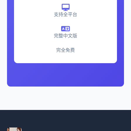
支持全平台
完整中文版
完全免费