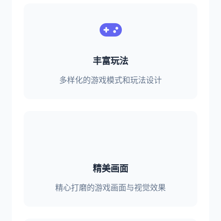
丰富玩法
多样化的游戏模式和玩法设计
精美画面
精心打磨的游戏画面与视觉效果