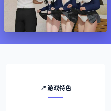
📍 游戏特色