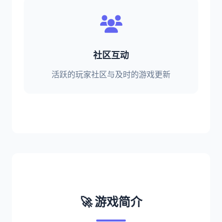
社区互动
活跃的玩家社区与及时的游戏更新
🚀 游戏简介