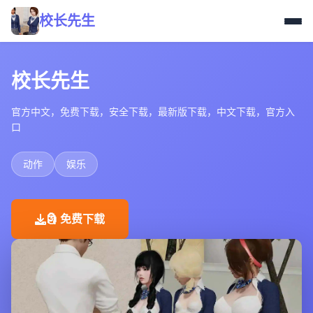
校长先生
校长先生
官方中文，免费下载，安全下载，最新版下载，中文下载，官方入
口
动作
娱乐
🗿 免费下载